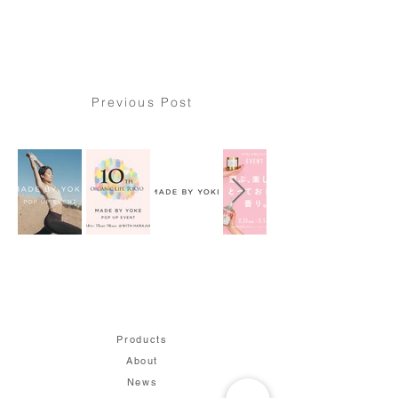
Previous Post
Products
About
News