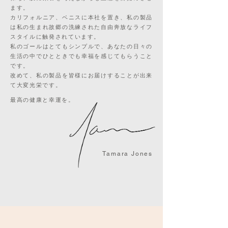
ます。
カリフォルニア、ベニスに本社を置き、私の製品
は私の生まれ故郷の洗練された自由奔放なライフ
スタイルに触発されています。
私のゴールはとてもシンプルで、あなたの日々の
生活の中でひとときでも幸福を感じてもらうこと
です。
改めて、私の製品を皆様にお届けすることが出来
て大変光栄です。
最高の健康と幸運を。
Tamara Jones